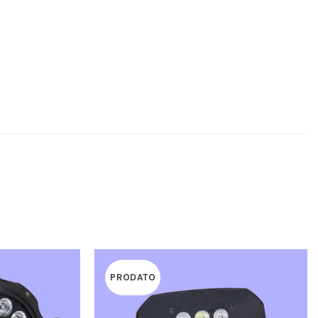
PRODATO