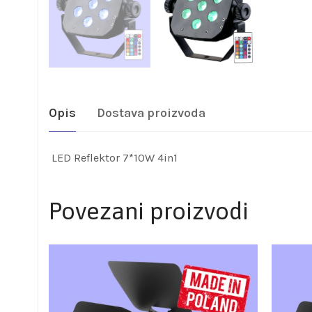
Opis
Dostava proizvoda
LED Reflektor 7*10W 4in1
Povezani proizvodi