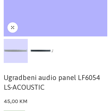
Ugradbeni audio panel LF6054
LS-ACOUSTIC
45,00
KM