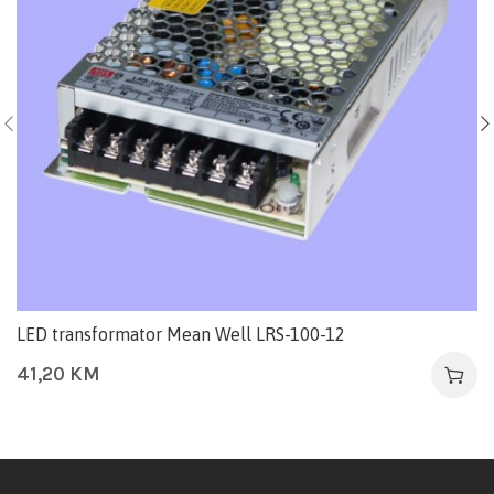
LED transformator Mean Well LRS-100-12
41,20
KM