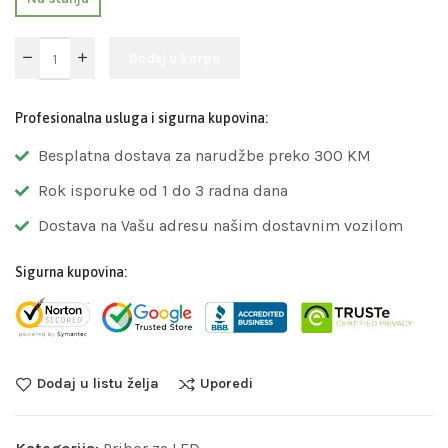
Dodaj u korpu
Profesionalna usluga i sigurna kupovina:
Besplatna dostava za narudžbe preko 300 KM
Rok isporuke od 1 do 3 radna dana
Dostava na Vašu adresu našim dostavnim vozilom
Sigurna kupovina:
Dodaj u listu želja
Uporedi