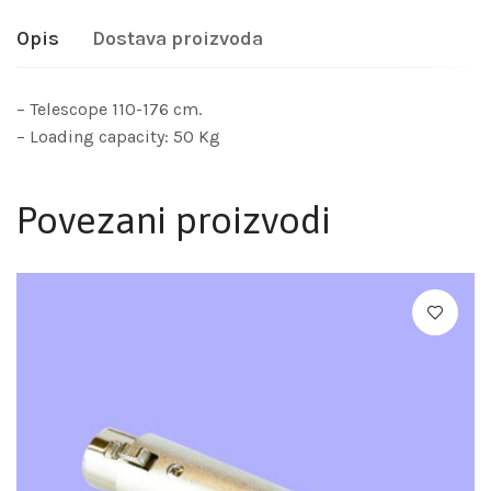
Opis
Dostava proizvoda
– Telescope 110-176 cm.
– Loading capacity: 50 Kg
Povezani proizvodi