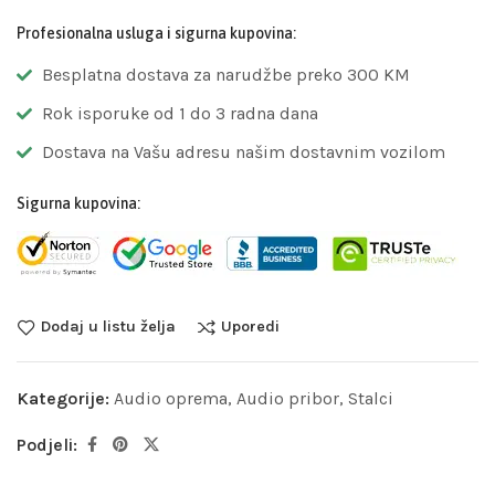
Profesionalna usluga i sigurna kupovina:
Besplatna dostava za narudžbe preko 300 KM
Rok isporuke od 1 do 3 radna dana
Dostava na Vašu adresu našim dostavnim vozilom
Sigurna kupovina:
Dodaj u listu želja
Uporedi
Kategorije:
Audio oprema
,
Audio pribor
,
Stalci
Podjeli: