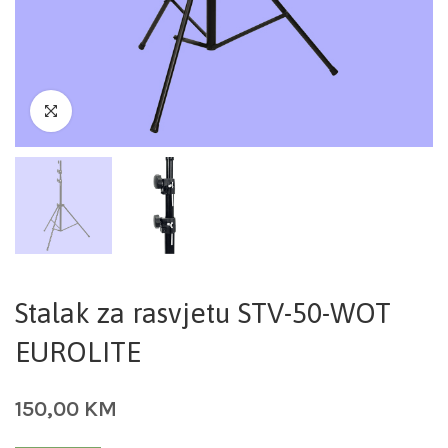
Stalak za rasvjetu STV-50-WOT
EUROLITE
150,00
KM