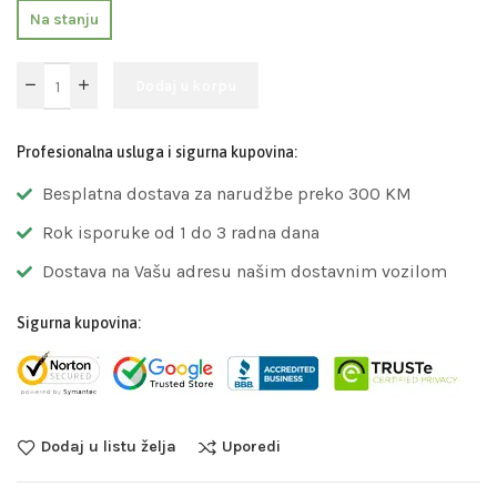
Na stanju
Dodaj u korpu
Profesionalna usluga i sigurna kupovina:
Besplatna dostava za narudžbe preko 300 KM
Rok isporuke od 1 do 3 radna dana
Dostava na Vašu adresu našim dostavnim vozilom
Sigurna kupovina:
Dodaj u listu želja
Uporedi