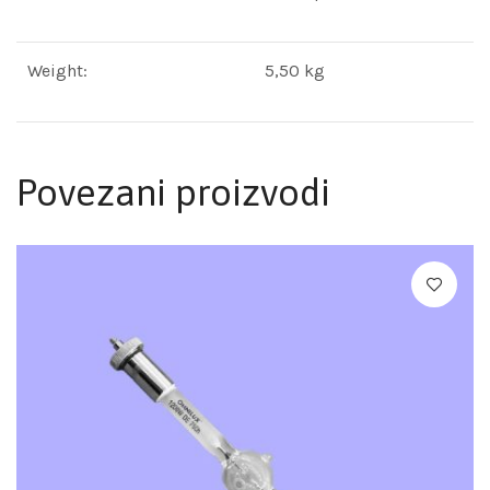
Weight:
5,50 kg
Povezani proizvodi