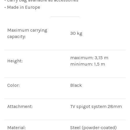
• Made in Europe
Maximum carrying
30 kg
capacity:
maximum: 3,15 m
Height:
minimum: 1,5 m
Color:
Black
Attachment:
TV spigot system 28mm
Material:
Steel (powder-coated)