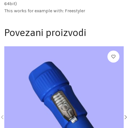
64bit)
This works for example with: Freestyler
Povezani proizvodi