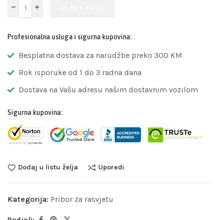
Dodaj u korpu
Profesionalna usluga i sigurna kupovina:
Besplatna dostava za narudžbe preko 300 KM
Rok isporuke od 1 do 3 radna dana
Dostava na Vašu adresu našim dostavnim vozilom
Sigurna kupovina:
Dodaj u listu želja
Uporedi
Kategorija:
Pribor za rasvjetu
Podjeli: