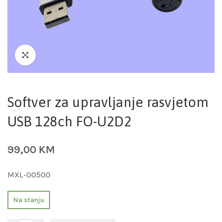
Softver za upravljanje rasvjetom
USB 128ch FO-U2D2
99,00
KM
MXL-00500
Na stanju