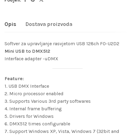
Opis
Dostava proizvoda
Softver za upravljanje rasvjetom USB 128ch FO-U2D2
Mini USB to DMX512
Interface adapter -uDMX
Feature:
1. USB DMX Interface
2. Micro processor enabled
3. Supports Various 3rd party softwares
4. Internal frame buffering
5. Drivers for Windows
6. DMX512 times configurable
7. Support Windows XP, Vista, Windows 7 (32bit and