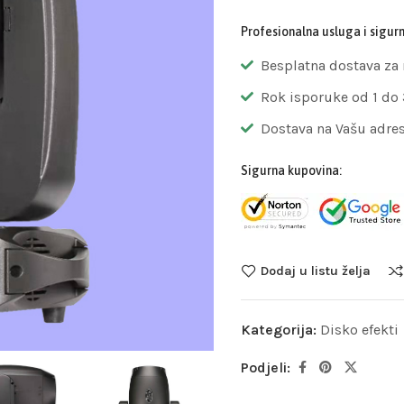
Profesionalna usluga i sigur
Besplatna dostava za
Rok isporuke od 1 do
Dostava na Vašu adre
Sigurna kupovina:
Dodaj u listu želja
Kategorija:
Disko efekti
Podjeli: