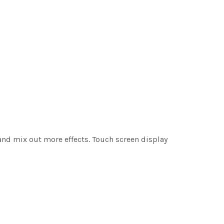
and mix out more effects. Touch screen display