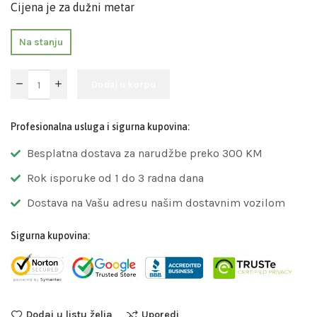
Cijena je za dužni metar
Na stanju
Dodaj u korpu
Profesionalna usluga i sigurna kupovina:
Besplatna dostava za narudžbe preko 300 KM
Rok isporuke od 1 do 3 radna dana
Dostava na Vašu adresu našim dostavnim vozilom
Sigurna kupovina:
Dodaj u listu želja
Uporedi