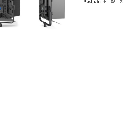
Podjeli: