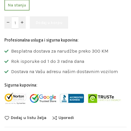
Na stanju
Dodaj u korpu
Profesionalna usluga i sigurna kupovina:
Besplatna dostava za narudžbe preko 300 KM
Rok isporuke od 1 do 3 radna dana
Dostava na Vašu adresu našim dostavnim vozilom
Sigurna kupovina:
Dodaj u listu želja
Uporedi