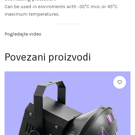
Can be used in enviroments with -35°C min. or 45°C
maximum temperatures.
Pogledajte video
Povezani proizvodi