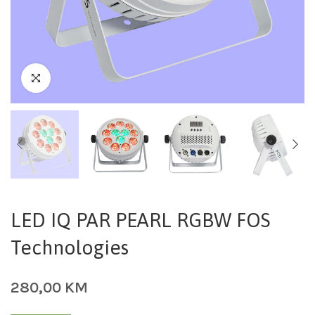
LED IQ PAR PEARL RGBW FOS
Technologies
280,00
KM