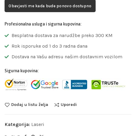
Obavjesti me kada bude ponovo dostupno
Profesionalna usluga i sigurna kupovina:
Besplatna dostava za narudžbe preko 300 KM
Rok isporuke od 1 do 3 radna dana
Dostava na Vašu adresu našim dostavnim vozilom
Sigurna kupovina:
Dodaj u listu želja
Uporedi
Kategorija:
Laseri