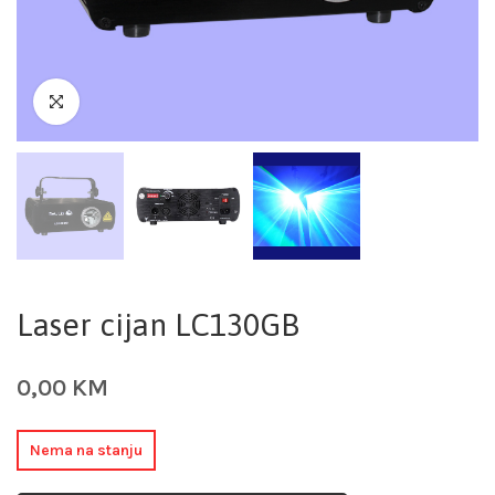
Laser cijan LC130GB
0,00
KM
Nema na stanju