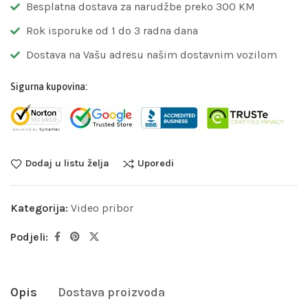
Besplatna dostava za narudžbe preko 300 KM
Rok isporuke od 1 do 3 radna dana
Dostava na Vašu adresu našim dostavnim vozilom
Sigurna kupovina:
Dodaj u listu želja
Uporedi
Kategorija:
Video pribor
Podjeli:
Opis
Dostava proizvoda