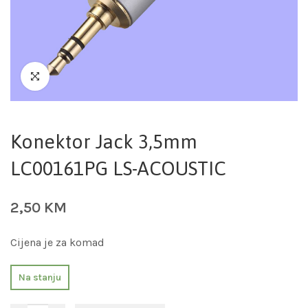
Konektor Jack 3,5mm
LC00161PG LS-ACOUSTIC
2,50
KM
Cijena je za komad
Na stanju