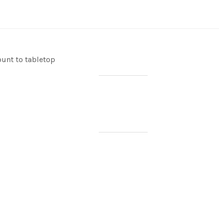
unt to tabletop