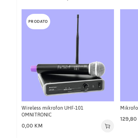
PRODATO
Wireless mikrofon UHF-101
Mikrofo
OMNITRONIC
129,80
0,00
KM