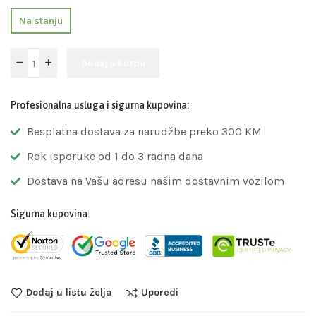
Na stanju
Dodaj u korpu
Profesionalna usluga i sigurna kupovina:
Besplatna dostava za narudžbe preko 300 KM
Rok isporuke od 1 do 3 radna dana
Dostava na Vašu adresu našim dostavnim vozilom
Sigurna kupovina:
Dodaj u listu želja
Uporedi