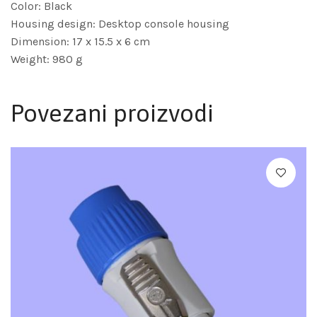
Color: Black
Housing design: Desktop console housing
Dimension: 17 x 15.5 x 6 cm
Weight: 980 g
Povezani proizvodi