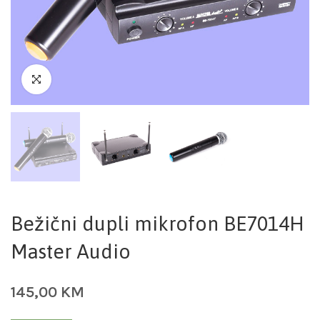
Bežični dupli mikrofon BE7014H
Master Audio
145,00
KM