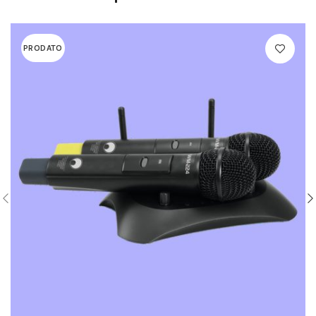
PRODATO