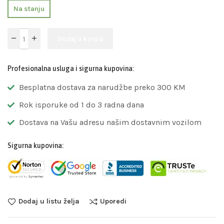
Na stanju
Dodaj u korpu
Profesionalna usluga i sigurna kupovina:
Besplatna dostava za narudžbe preko 300 KM
Rok isporuke od 1 do 3 radna dana
Dostava na Vašu adresu našim dostavnim vozilom
Sigurna kupovina:
Dodaj u listu želja
Uporedi