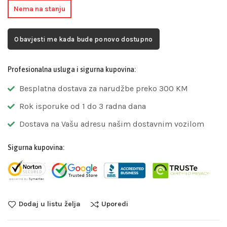
Nema na stanju
Obavjesti me kada bude ponovo dostupno
Profesionalna usluga i sigurna kupovina:
Besplatna dostava za narudžbe preko 300 KM
Rok isporuke od 1 do 3 radna dana
Dostava na Vašu adresu našim dostavnim vozilom
Sigurna kupovina:
Dodaj u listu želja
Uporedi