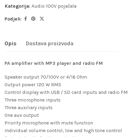
Kategorija:
Audio 100V pojačala
Podjeli:
Opis
Dostava proizvoda
PA amplifier with MP3 player and radio FM
Speaker output 70/100V or 4/16 Ohm
Output power 120 W RMS
Control display with USB / SD card inputs and radio FM
Three microphone inputs
Three auxiliary inputs
One aux output
Priority microphone with mute function
Individual volume control, low and high tone control