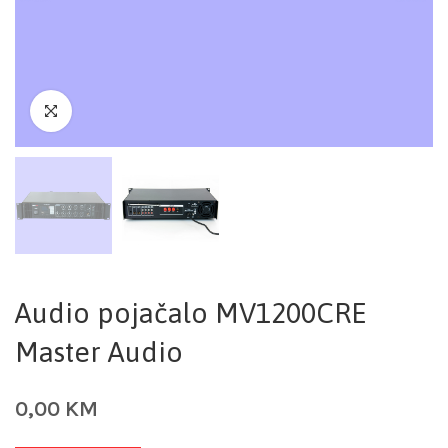
Audio pojačalo MV1200CRE
Master Audio
0,00
KM