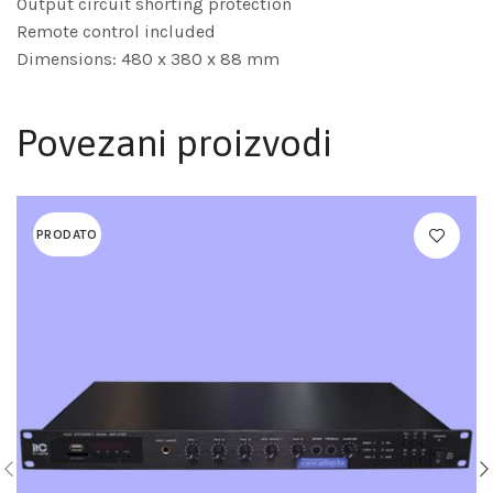
Output circuit shorting protection
Remote control included
Dimensions: 480 x 380 x 88 mm
Povezani proizvodi
PRODATO