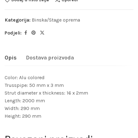
Kategorija:
Binska/Stage oprema
Podjeli:
Opis
Dostava proizvoda
Color: Alu colored
Trusspipe: 50 mm x 3 mm
Strut diameter x thickness: 16 x 2mm
Length: 2000 mm
Width: 290 mm
Height: 290 mm