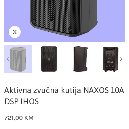
Aktivna zvučna kutija NAXOS 10A
DSP IHOS
721,00
KM