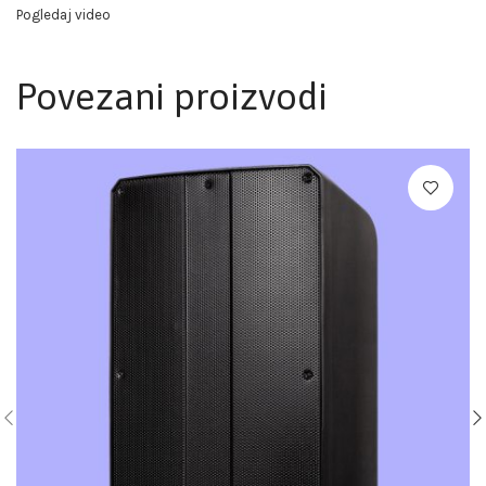
Pogledaj video
Povezani proizvodi