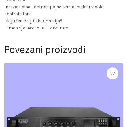
Individualna kontrola pojačavanja, niska i visoka
kontrola tona
Uključen daljinski upravljač
Dimenzije: 480 x 300 x 88 mm
Povezani proizvodi