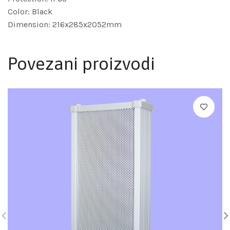
Color: Black
Dimension: 216x285x2052mm
Povezani proizvodi