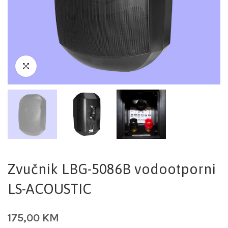
Zvučnik LBG-5086B vodootporni
LS-ACOUSTIC
175,00
KM