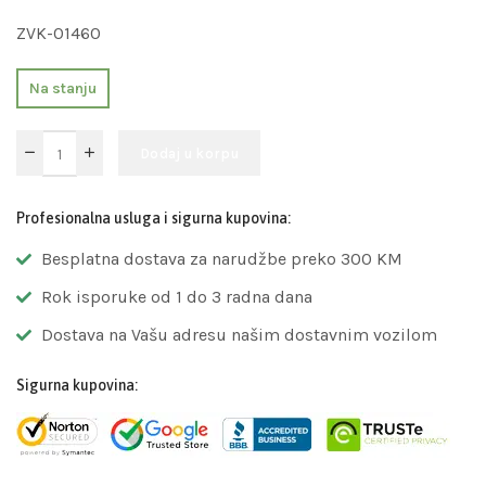
ZVK-01460
Na stanju
Dodaj u korpu
Profesionalna usluga i sigurna kupovina:
Besplatna dostava za narudžbe preko 300 KM
Rok isporuke od 1 do 3 radna dana
Dostava na Vašu adresu našim dostavnim vozilom
Sigurna kupovina: