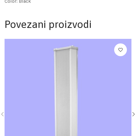
Color: Black
Povezani proizvodi