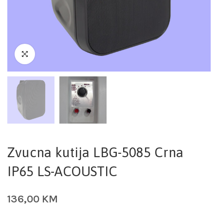
Zvucna kutija LBG-5085 Crna
IP65 LS-ACOUSTIC
136,00
KM