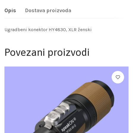
Opis
Dostava proizvoda
Ugradbeni konektor HY4830, XLR ženski
Povezani proizvodi