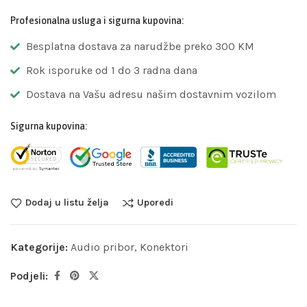
Profesionalna usluga i sigurna kupovina:
Besplatna dostava za narudžbe preko 300 KM
Rok isporuke od 1 do 3 radna dana
Dostava na Vašu adresu našim dostavnim vozilom
Sigurna kupovina:
Dodaj u listu želja
Uporedi
Kategorije:
Audio pribor
,
Konektori
Podjeli: