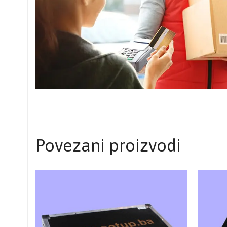
Povezani proizvodi