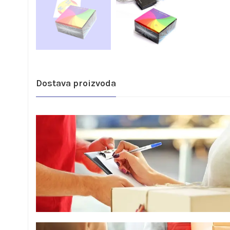
Dostava proizvoda