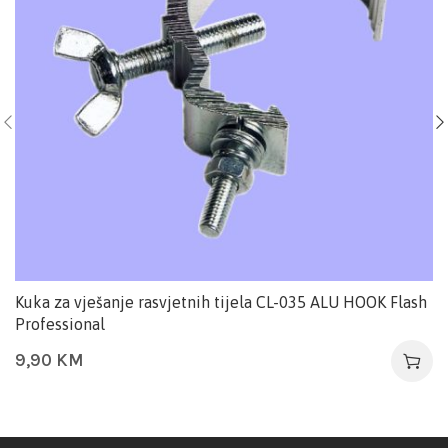
Kuka za vješanje rasvjetnih tijela CL-035 ALU HOOK Flash
Professional
9,90
KM