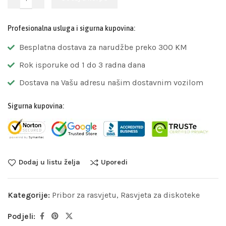
Profesionalna usluga i sigurna kupovina:
Besplatna dostava za narudžbe preko 300 KM
Rok isporuke od 1 do 3 radna dana
Dostava na Vašu adresu našim dostavnim vozilom
Sigurna kupovina:
Dodaj u listu želja
Uporedi
Kategorije:
Pribor za rasvjetu
,
Rasvjeta za diskoteke
Podjeli: