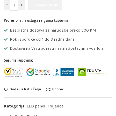
Dodaj u korpu
Profesionalna usluga i sigurna kupovina:
Besplatna dostava za narudžbe preko 300 KM
Rok isporuke od 1 do 3 radna dana
Dostava na Vašu adresu našim dostavnim vozilom
Sigurna kupovina:
Dodaj u listu želja
Uporedi
Kategorija:
LED paneli i sijalice