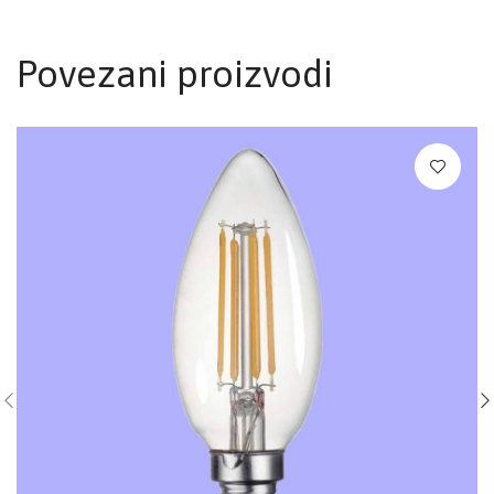
Povezani proizvodi