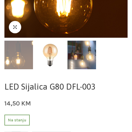
LED Sijalica G80 DFL-003
14,50
KM
Na stanju