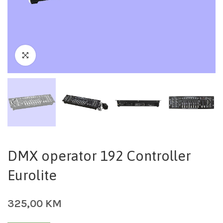
DMX operator 192 Controller
Eurolite
325,00
KM