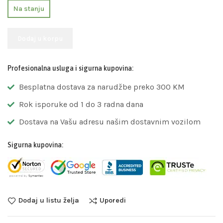
Na stanju
Dodaj u korpu
Profesionalna usluga i sigurna kupovina:
Besplatna dostava za narudžbe preko 300 KM
Rok isporuke od 1 do 3 radna dana
Dostava na Vašu adresu našim dostavnim vozilom
Sigurna kupovina:
Dodaj u listu želja
Uporedi