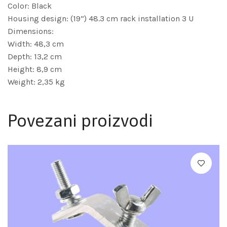
Color: Black
Housing design: (19”) 48.3 cm rack installation 3 U
Dimensions:
Width: 48,3 cm
Depth: 13,2 cm
Height: 8,9 cm
Weight: 2,35 kg
Povezani proizvodi