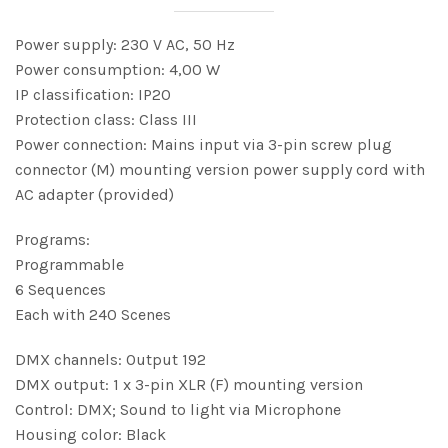
Power supply: 230 V AC, 50 Hz
Power consumption: 4,00 W
IP classification: IP20
Protection class: Class III
Power connection: Mains input via 3-pin screw plug
connector (M) mounting version power supply cord with
AC adapter (provided)
Programs:
Programmable
6 Sequences
Each with 240 Scenes
DMX channels: Output 192
DMX output: 1 x 3-pin XLR (F) mounting version
Control: DMX; Sound to light via Microphone
Housing color: Black