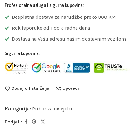
Profesionalna usluga i sigurna kupovina:
Besplatna dostava za narudžbe preko 300 KM
Rok isporuke od 1 do 3 radna dana
Dostava na Vašu adresu našim dostavnim vozilom
Sigurna kupovina:
Dodaj u listu želja
Uporedi
Kategorija:
Pribor za rasvjetu
Podjeli: