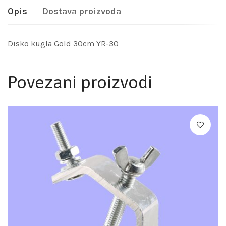
Opis
Dostava proizvoda
Disko kugla Gold 30cm YR-30
Povezani proizvodi