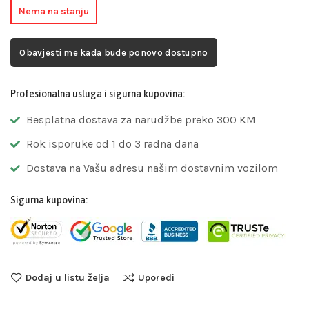
Nema na stanju
Obavjesti me kada bude ponovo dostupno
Profesionalna usluga i sigurna kupovina:
Besplatna dostava za narudžbe preko 300 KM
Rok isporuke od 1 do 3 radna dana
Dostava na Vašu adresu našim dostavnim vozilom
Sigurna kupovina:
Dodaj u listu želja
Uporedi