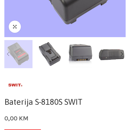
Baterija S-8180S SWIT
0,00
KM