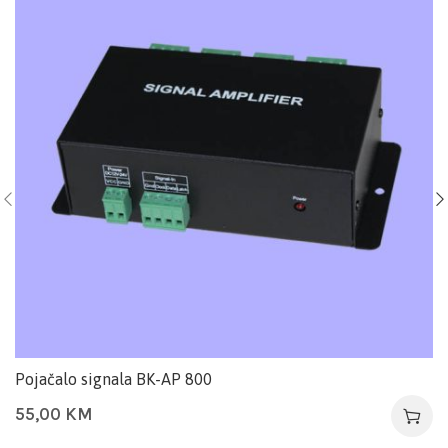
Pojačalo signala BK-AP 800
55,00
KM