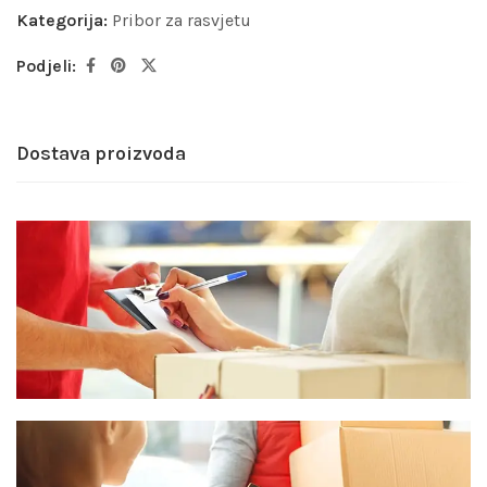
Kategorija:
Pribor za rasvjetu
Podjeli:
Dostava proizvoda