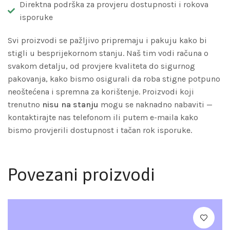
Direktna podrška za provjeru dostupnosti i rokova
isporuke
Svi proizvodi se pažljivo pripremaju i pakuju kako bi
stigli u besprijekornom stanju. Naš tim vodi računa o
svakom detalju, od provjere kvaliteta do sigurnog
pakovanja, kako bismo osigurali da roba stigne potpuno
neoštećena i spremna za korištenje. Proizvodi koji
trenutno
nisu na stanju
mogu se naknadno nabaviti —
kontaktirajte nas telefonom ili putem e-maila kako
bismo provjerili dostupnost i tačan rok isporuke.
Povezani proizvodi